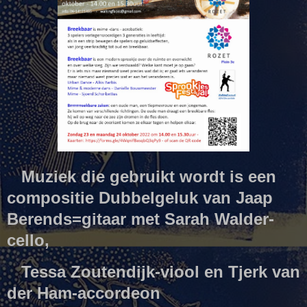
Muziek die gebruikt wordt is een
compositie Dubbelgeluk van Jaap
Berends=gitaar met Sarah Walder-
cello,
Tessa Zoutendijk-viool en Tjerk van
der Ham-accordeon